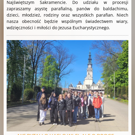
Najświętszym Sakramencie. Do udziału w procesji
zapraszamy asystę parafialną, panów do baldachimu,
dzieci, młodzież, rodziny oraz wszystkich parafian. Niech
nasza obecność będzie wspólnym świadectwem wiary,
wdzięczności i miłości do Jezusa Eucharystycznego.