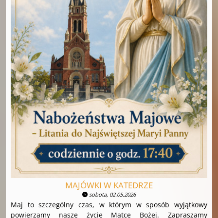
MAJÓWKI W KATEDRZE
sobota, 02.05.2026
Maj to szczególny czas, w którym w sposób wyjątkowy
powierzamy nasze życie Matce Bożej. Zapraszamy