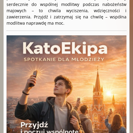
serdecznie do wspólnej modlitwy podczas nabożeństw
majowych – to chwila wyciszenia, wdzięczności i
zawierzenia. Przyjdź i zatrzymaj się na chwilę – wspólna
modlitwa naprawdę ma moc.