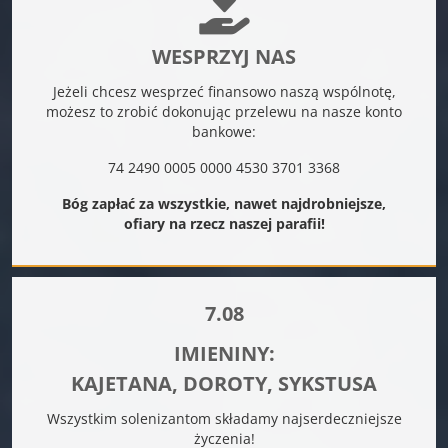
WESPRZYJ NAS
Jeżeli chcesz wesprzeć finansowo naszą wspólnotę,
możesz to zrobić dokonując przelewu na nasze konto
bankowe:
74 2490 0005 0000 4530 3701 3368
Bóg zapłać za wszystkie, nawet najdrobniejsze,
ofiary na rzecz naszej parafii!
7.08
IMIENINY:
KAJETANA, DOROTY, SYKSTUSA
Wszystkim solenizantom składamy najserdeczniejsze
życzenia!