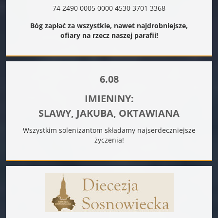
74 2490 0005 0000 4530 3701 3368
Bóg zapłać za wszystkie, nawet najdrobniejsze,
ofiary na rzecz naszej parafii!
6.08
IMIENINY:
SLAWY, JAKUBA, OKTAWIANA
Wszystkim solenizantom składamy najserdeczniejsze
życzenia!