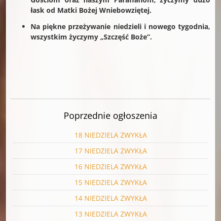
łask od Matki Bożej Wniebowziętej.
Na piękne przeżywanie niedzieli i nowego tygodnia,
wszystkim życzymy „Szczęść Boże”.
Poprzednie ogłoszenia
18 NIEDZIELA ZWYKŁA
17 NIEDZIELA ZWYKŁA
16 NIEDZIELA ZWYKŁA
15 NIEDZIELA ZWYKŁA
14 NIEDZIELA ZWYKŁA
13 NIEDZIELA ZWYKŁA