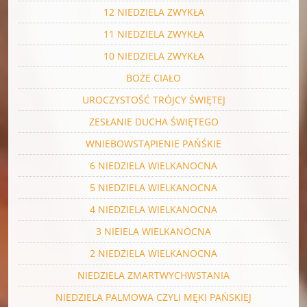
12 NIEDZIELA ZWYKŁA
11 NIEDZIELA ZWYKŁA
10 NIEDZIELA ZWYKŁA
BOŻE CIAŁO
UROCZYSTOŚĆ TRÓJCY ŚWIĘTEJ
ZESŁANIE DUCHA ŚWIĘTEGO
WNIEBOWSTĄPIENIE PAŃŚKIE
6 NIEDZIELA WIELKANOCNA
5 NIEDZIELA WIELKANOCNA
4 NIEDZIELA WIELKANOCNA
3 NIEIELA WIELKANOCNA
2 NIEDZIELA WIELKANOCNA
NIEDZIELA ZMARTWYCHWSTANIA
NIEDZIELA PALMOWA CZYLI MĘKI PAŃSKIEJ